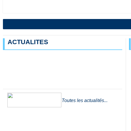
ACTUALITES
Toutes les actualités...