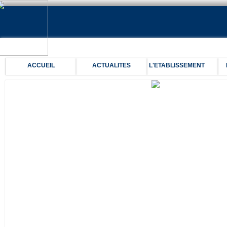
ACCUEIL
ACTUALITES
L'ETABLISSEMENT