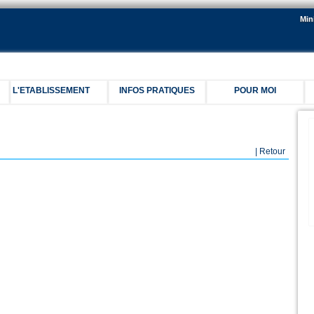
Min
L'ETABLISSEMENT
INFOS PRATIQUES
POUR MOI
C
| Retour