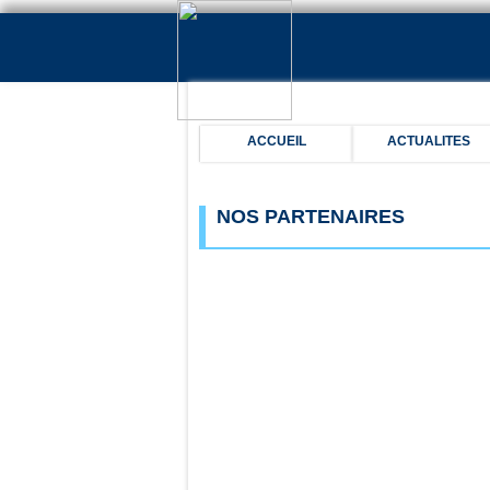
ACCUEIL
ACTUALITES
NOS PARTENAIRES