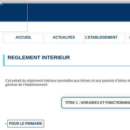
ACCUEIL
ACTUALITES
L'ETABLISSEMENT
REGLEMENT INTERIEUR
Cet extrait du règlement intérieur permettra aux élèves et aux parents d’élève
général de l’établissement.
TITRE 1 : HORAIRES ET FONCTIONNE
•
POUR LE PRIMAIRE