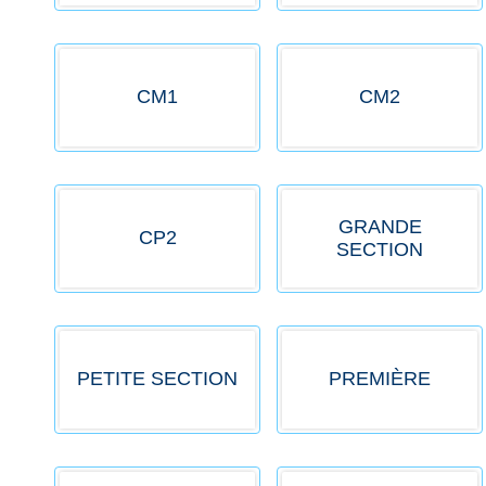
CM1
CM2
GRANDE
CP2
SECTION
PETITE SECTION
PREMIÈRE