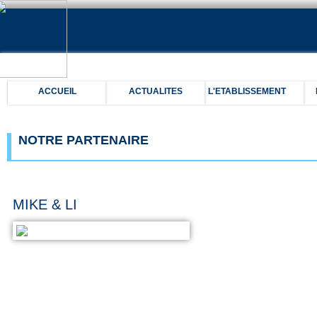
ACCUEIL
ACTUALITES
L'ETABLISSEMENT
NOTRE PARTENAIRE
MIKE & LI