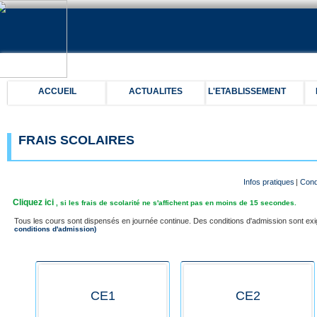
ACCUEIL
ACTUALITES
L'ETABLISSEMENT
FRAIS SCOLAIRES
Infos pratiques
|
Cond
Cliquez ici
, si les frais de scolarité ne s'affichent pas en moins de 15 secondes.
Tous les cours sont dispensés en journée continue. Des conditions d'admission sont ex
conditions d'admission)
CE1
CE2