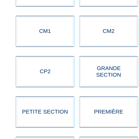
CM1
CM2
GRANDE
CP2
SECTION
PETITE SECTION
PREMIÈRE