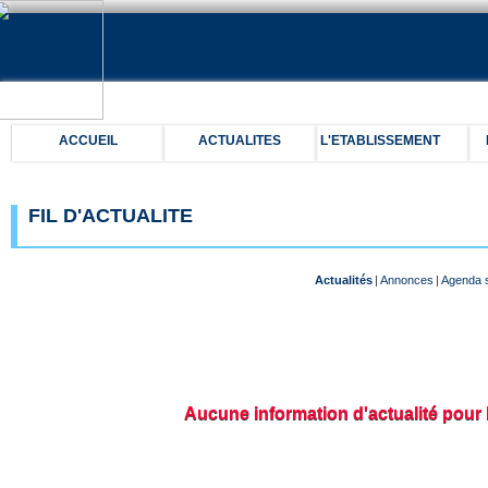
ACCUEIL
ACTUALITES
L'ETABLISSEMENT
FIL D'ACTUALITE
Actualités
|
Annonces
|
Agenda s
Aucune information d'actualité pour