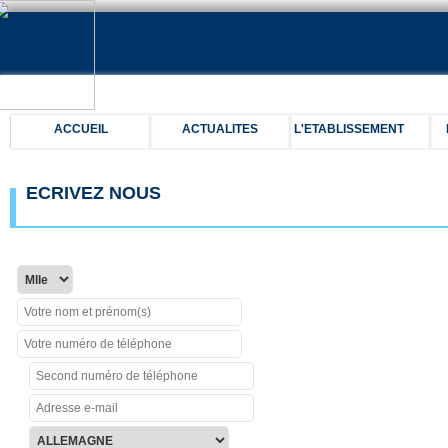
ACCUEIL
ACTUALITES
L'ETABLISSEMENT
ECRIVEZ NOUS