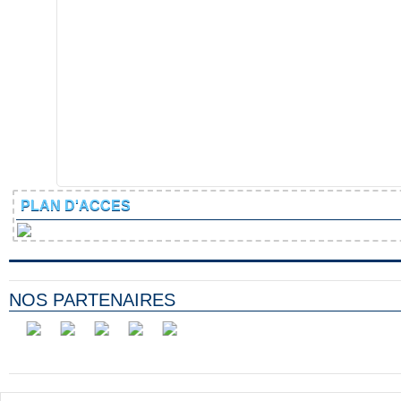
PLAN D'ACCES
NOS PARTENAIRES