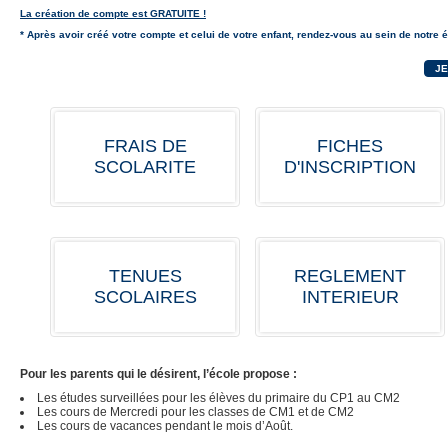
La création de compte est GRATUITE !
* Après avoir créé votre compte et celui de votre enfant, rendez-vous au sein de notre 
JE
FRAIS DE
FICHES
SCOLARITE
D'INSCRIPTION
TENUES
REGLEMENT
SCOLAIRES
INTERIEUR
Pour les parents qui le désirent, l’école propose :
Les études surveillées pour les élèves du primaire du CP1 au CM2
Les cours de Mercredi pour les classes de CM1 et de CM2
Les cours de vacances pendant le mois d’Août.