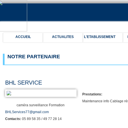
ACCUEIL
ACTUALITES
L'ETABLISSEMENT
NOTRE PARTENAIRE
BHL SERVICE
Prestations:
Maintenance info
Cablage ré
caméra surveillance
Formation
BHLServices77@gmail.com
Contacts:
05 89 58 35 / 49 77 28 14