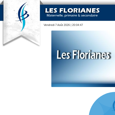
Vendredi 7 Août 2026
|
20:04:47